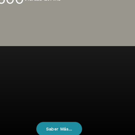
Saber Más…