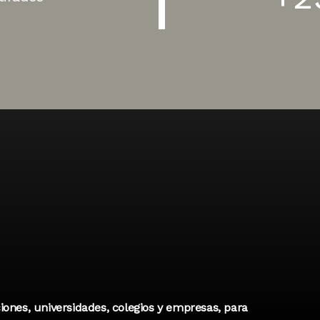
ones, universidades, colegios y empresas, para