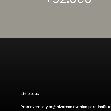
Limpiezas
Promovemos y organizamos eventos para instituci