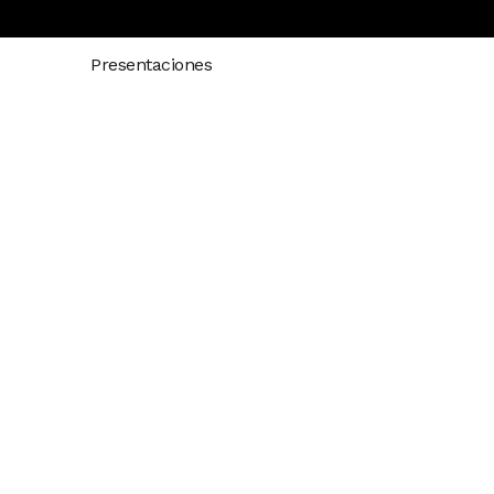
Presentaciones