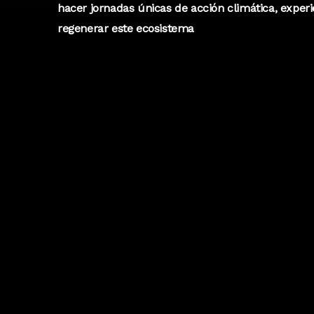
hacer jornadas únicas de acción climática, exper
regenerar este ecosistema