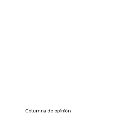
Columna de opinión