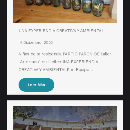
UNA EXPERIENCIA CREATIVA Y AMBIENTAL
4 Diciembre, 2025
Niñas de la residencia PARTICIPARON DE taller
“Arterrario” en LlolleoUNA EXPERIENCIA
CREATIVA Y AMBIENTALPor: Equipo…
Leer Más