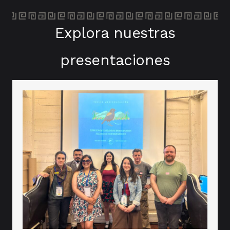
Explora nuestras
presentaciones