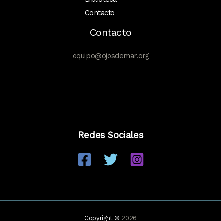
Contacto
Contacto
equipo@ojosdemar.org
Redes Sociales
Copyright ©
2026