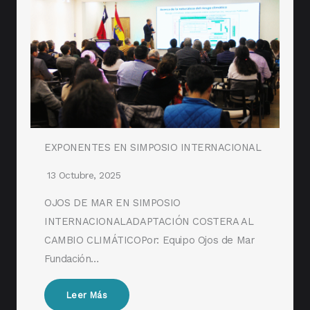
EXPONENTES EN SIMPOSIO INTERNACIONAL
13 Octubre, 2025
OJOS DE MAR EN SIMPOSIO
INTERNACIONALADAPTACIÓN COSTERA AL
CAMBIO CLIMÁTICOPor: Equipo Ojos de Mar
Fundación…
Leer Más