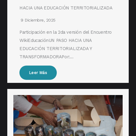
HACIA UNA EDUCACIÓN TERRITORIALIZADA
9 Diciembre, 2025
Participación en la 2da versión del Encuentro
WikiEducaciónUN PASO HACIA UNA
EDUCACIÓN TERRITORIALIZADA Y
TRANSFORMADORAPor:…
Leer Más