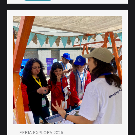
FERIA EXPLORA 2025