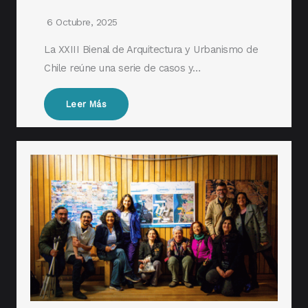
6 Octubre, 2025
La XXIII Bienal de Arquitectura y Urbanismo de
Chile reúne una serie de casos y…
Leer Más