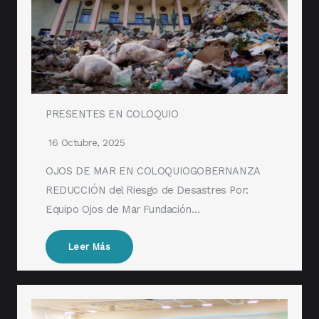
PRESENTES EN COLOQUIO
16 Octubre, 2025
OJOS DE MAR EN COLOQUIOGOBERNANZA
REDUCCIÓN del Riesgo de Desastres Por:
Equipo Ojos de Mar Fundación…
Leer Más