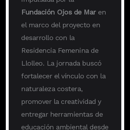
Fundación Ojos de Mar
en
el marco del proyecto en
desarrollo con la
Residencia Femenina de
Llolleo. La jornada buscó
fortalecer el vínculo con la
naturaleza costera,
promover la creatividad y
entregar herramientas de
educación ambiental desde