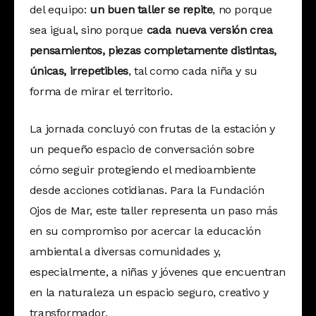
del equipo:
un buen taller se repite
, no porque
sea igual, sino porque
cada nueva versión crea
pensamientos, piezas completamente distintas,
únicas, irrepetibles
, tal como cada niña y su
forma de mirar el territorio.
La jornada concluyó con frutas de la estación y
un pequeño espacio de conversación sobre
cómo seguir protegiendo el medioambiente
desde acciones cotidianas. Para la Fundación
Ojos de Mar, este taller representa un paso más
en su compromiso por acercar la educación
ambiental a diversas comunidades y,
especialmente, a niñas y jóvenes que encuentran
en la naturaleza un espacio seguro, creativo y
transformador.