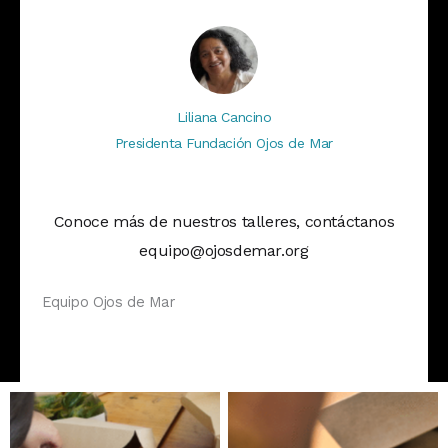
Liliana Cancino
Presidenta Fundación Ojos de Mar
Conoce más de nuestros talleres, contáctanos
equipo@ojosdemar.org
Equipo Ojos de Mar