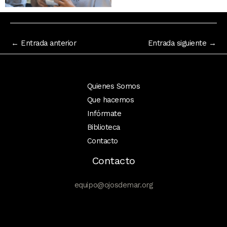
←
Entrada anterior
Entrada siguiente
→
Quienes Somos
Que hacemos
Infórmate
Biblioteca
Contacto
Contacto
equipo@ojosdemar.org