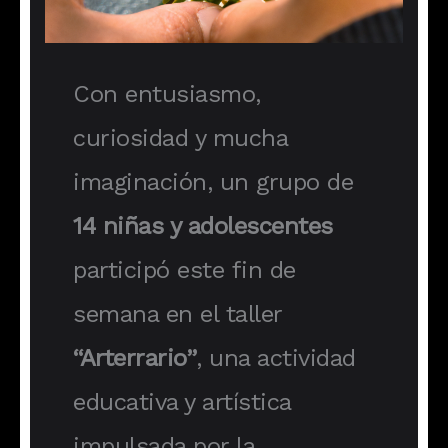
Con entusiasmo,
curiosidad y mucha
imaginación, un grupo de
14 niñas y adolescentes
participó este fin de
semana en el taller
“Arterrario”
, una actividad
educativa y artística
impulsada por la