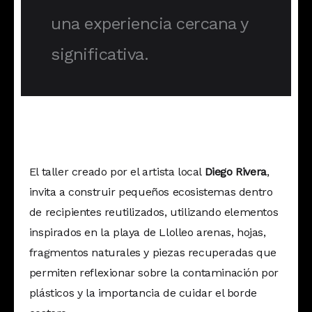
una experiencia cercana y
significativa.
El taller creado por el artista local
Diego Rivera
,
invita a construir pequeños ecosistemas dentro
de recipientes reutilizados, utilizando elementos
inspirados en la playa de Llolleo arenas, hojas,
fragmentos naturales y piezas recuperadas que
permiten reflexionar sobre la contaminación por
plásticos y la importancia de cuidar el borde