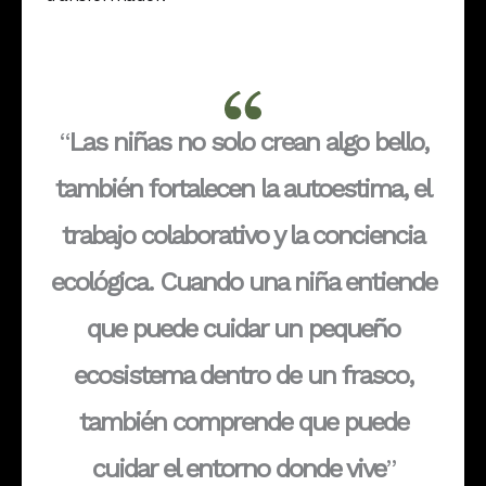
“
Las niñas no solo crean algo bello,
también fortalecen la autoestima, el
trabajo colaborativo y la conciencia
ecológica. Cuando una niña entiende
que puede cuidar un pequeño
ecosistema dentro de un frasco,
también comprende que puede
cuidar el entorno donde vive
”