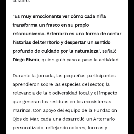
costero.
“
Es muy emocionante ver cómo cada niña
transforma un frasco en su propio
microuniverso. Arterrario es una forma de contar
historias del territorio y despertar un sentido
profundo de cuidado por la naturaleza
”, señaló
Diego Rivera
, quien guió paso a paso la actividad.
Durante la jornada, las pequeñas participantes
aprendieron sobre las especies del sector, la
relevancia de la biodiversidad local y el impacto
que generan los residuos en los ecosistemas
marinos. Con apoyo del equipo de la Fundación
Ojos de Mar, cada una desarrolló un Arterrario
personalizado, reflejando colores, formas y