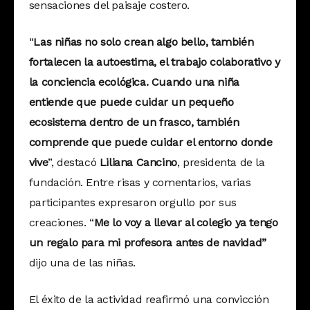
sensaciones del paisaje costero.
“
Las niñas no solo crean algo bello, también
fortalecen la autoestima, el trabajo colaborativo y
la conciencia ecológica. Cuando una niña
entiende que puede cuidar un pequeño
ecosistema dentro de un frasco, también
comprende que puede cuidar el entorno donde
vive
”, destacó
Liliana Cancino
, presidenta de la
fundación. Entre risas y comentarios, varias
participantes expresaron orgullo por sus
creaciones. “
Me lo voy a llevar al colegio ya tengo
un regalo para mi profesora antes de navidad”
dijo una de las niñas.
El éxito de la actividad reafirmó una convicción