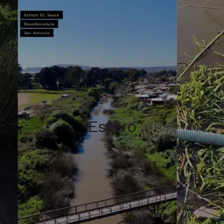
Estero