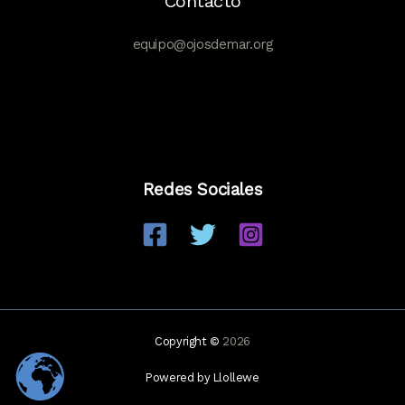
Contacto
equipo@ojosdemar.org
Redes Sociales
Copyright ©
2026
Powered by Llollewe