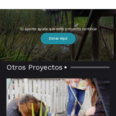
Tu aporte ayuda que este proyecto continúe
Donar Aquí
Otros Proyectos