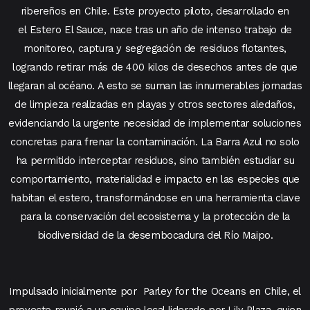
ribereños en Chile. Este proyecto piloto, desarrollado en
el Estero El Sauce, nace tras un año de intenso trabajo de
monitoreo, captura y segregación de residuos flotantes,
logrando retirar más de 400 kilos de desechos antes de que
llegaran al océano. A esto se suman las innumerables jornadas
de limpieza realizadas en playas y otros sectores aledaños,
evidenciando la urgente necesidad de implementar soluciones
concretas para frenar la contaminación. La Barra Azul no solo
ha permitido interceptar residuos, sino también estudiar su
comportamiento, materialidad e impacto en las especies que
habitan el estero, transformándose en una herramienta clave
para la conservación del ecosistema y la protección de la
biodiversidad de la desembocadura del Río Maipo.
Impulsado inicialmente por
Parley for the Oceans
en Chile, el