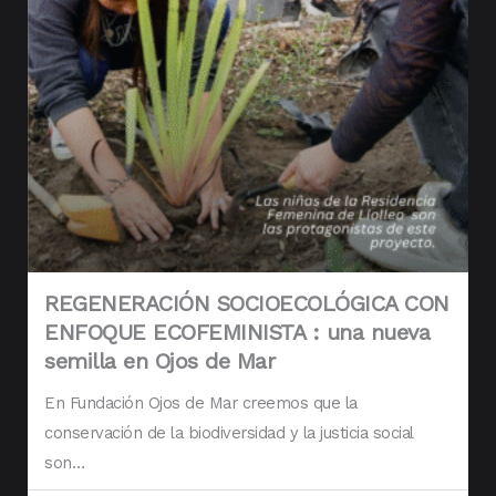
REGENERACIÓN SOCIOECOLÓGICA CON
ENFOQUE ECOFEMINISTA : una nueva
semilla en Ojos de Mar
En Fundación Ojos de Mar creemos que la
conservación de la biodiversidad y la justicia social
son…