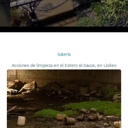
Galería
Acciones de limpieza en el Estero el Sauce, en Llolleo