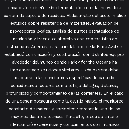
proyecto reunió a un equipo local liderado por Lily Plaza, quien
encabezó el diseño e implementación de esta innovadora
barrera de captura de residuos. El desarrollo del piloto implicó
estudios sobre resistencia de materiales, evaluación de
proveedores locales, análisis de puntos estratégicos de
instalación y trabajo colaborativo con especialistas en
estructuras. Además, para la instalación de la Barra Azul se
estableció comunicación y colaboración con distintos equipos
alrededor del mundo donde
Parley for the Oceans
ha
implementado soluciones similares. Cada barrera debe
adaptarse a las condiciones específicas de cada río,
considerando factores como el flujo del agua, distancia,
profundidad y comportamiento de las corrientes. En el caso
de una desembocadura como la del Río Maipo, el monitoreo
constante de mareas y corrientes representa uno de los
mayores desafíos técnicos. Para ello, el equipo chileno
intercambió experiencias y conocimientos con iniciativas