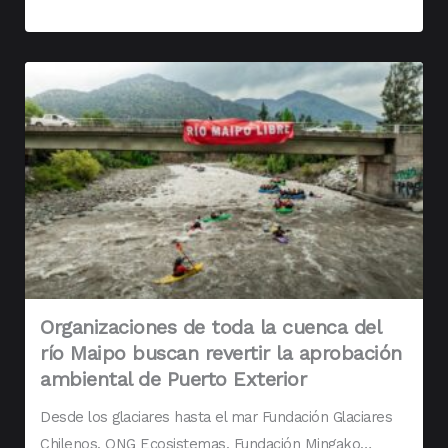
Organizaciones de toda la cuenca del
río Maipo buscan revertir la aprobación
ambiental de Puerto Exterior
Desde los glaciares hasta el mar Fundación Glaciares
Chilenos, ONG Ecosistemas, Fundación Mingako…