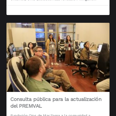
Consulta pública para la actualización
del PREMVAL
Fundación Ojos de Mar llama a la comunidad a