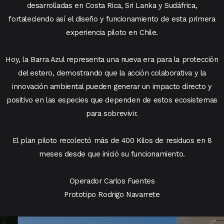
desarrolladas en Costa Rica, Sri Lanka y Sudáfrica,
fortaleciendo así el diseño y funcionamiento de esta primera
experiencia piloto en Chile.
Hoy, la Barra Azul representa una nueva era para la protección
del estero, demostrando que la acción colaborativa y la
innovación ambiental pueden generar un impacto directo y
positivo en las especies que dependen de estos ecosistemas
para sobrevivir.
El plan piloto recolectó más de 400 Kilos de residuos en 8
meses desde que inició su funcionamiento.
Operador Carlos Fuentes
Prototipo Rodrigo Navarrete