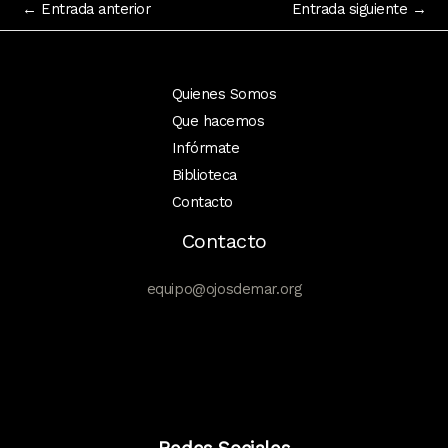
←
Entrada anterior
Entrada siguiente
→
Quienes Somos
Que hacemos
Infórmate
Biblioteca
Contacto
Contacto
equipo@ojosdemar.org