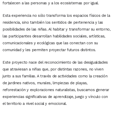
fortalecen a las personas y a los ecosistemas por igual.
Esta experiencia no sólo transforma los espacios físicos de la
residencia, sino también los sentidos de pertenencia y las
posibilidades de las niñas. Al habitar y transformar su entorno,
las participantes desarrollan habilidades sociales, artísticas,
comunicacionales y ecológicas que las conectan con su
comunidad y les permiten proyectar futuros distintos.
Este proyecto nace del reconocimiento de las desigualdades
que atraviesan a niñas que, por distintas razones, no viven
junto a sus familias. A través de actividades como la creación
de jardines nativos, murales, limpiezas de playas,
reforestación y exploraciones naturalistas, buscamos generar
experiencias significativas de aprendizaje, juego y vínculo con
el territorio a nivel social y emocional.