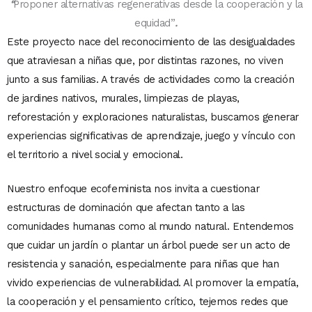
“
Proponer alternativas regenerativas desde la cooperación y la
equidad”
.
Este proyecto nace del reconocimiento de las desigualdades
que atraviesan a niñas que, por distintas razones, no viven
junto a sus familias. A través de actividades como la creación
de jardines nativos, murales, limpiezas de playas,
reforestación y exploraciones naturalistas, buscamos generar
experiencias significativas de aprendizaje, juego y vínculo con
el territorio a nivel social y emocional.
Nuestro enfoque ecofeminista nos invita a cuestionar
estructuras de dominación que afectan tanto a las
comunidades humanas como al mundo natural. Entendemos
que cuidar un jardín o plantar un árbol puede ser un acto de
resistencia y sanación, especialmente para niñas que han
vivido experiencias de vulnerabilidad. Al promover la empatía,
la cooperación y el pensamiento crítico, tejemos redes que