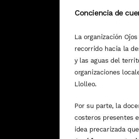
Conciencia de cue
La organización Ojos
recorrido hacia la 
y las aguas del terri
organizaciones local
Llolleo.
Por su parte, la doce
costeros presentes e
idea precarizada que