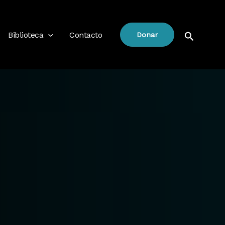
Buscar
Biblioteca
Contacto
Donar