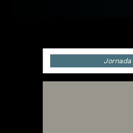
Jornada a