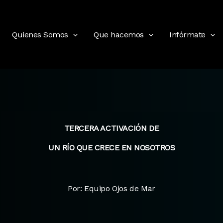
Quienes Somos
Que hacemos
Infórmate
TERCERA ACTIVACIÓN DE
UN RÍO QUE CRECE EN NOSOTROS
Por: Equipo Ojos de Mar