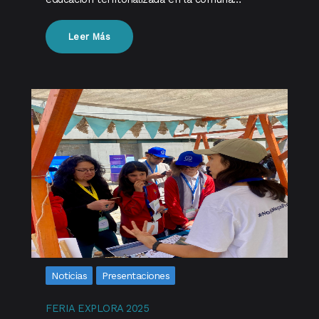
Leer Más
Noticias
Presentaciones
FERIA EXPLORA 2025