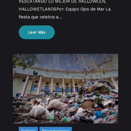
RESCATANDO LO MEJOR DE HALLOWEEN,
HALLOWETLANDSPor: Equipo Ojos de Mar La
fiesta que celebra a…
Leer Más
Noticias
Presentaciones