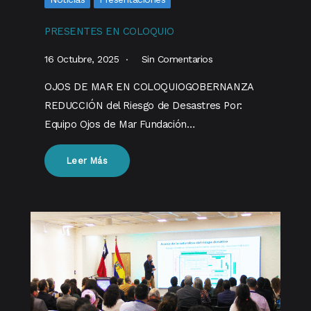
PRESENTES EN COLOQUIO
16 Octubre, 2025
Sin Comentarios
OJOS DE MAR EN COLOQUIOGOBERNANZA
REDUCCIÓN del Riesgo de Desastres Por:
Equipo Ojos de Mar Fundación…
Leer Más