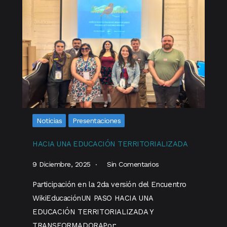
Noticias
Presentaciones
HACIA UNA EDUCACIÓN TERRITORIALIZADA
9 Diciembre, 2025
Sin Comentarios
Participación en la 2da versión del Encuentro
WikiEducaciónUN PASO HACIA UNA
EDUCACIÓN TERRITORIALIZADA Y
TRANSFORMADORAPor:…