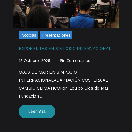
Noticias
Presentaciones
EXPONENTES EN SIMPOSIO INTERNACIONAL
13 Octubre, 2025
Sin Comentarios
OJOS DE MAR EN SIMPOSIO
INTERNACIONALADAPTACIÓN COSTERA AL
CAMBIO CLIMÁTICOPor: Equipo Ojos de Mar
Fundación…
Leer Más