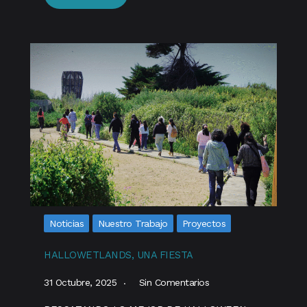
Noticias
Nuestro Trabajo
Proyectos
HALLOWETLANDS, UNA FIESTA
31 Octubre, 2025
Sin Comentarios