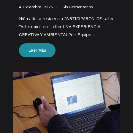
4 Diciembre, 2025
Sin Comentarios
Niñas de la residencia PARTICIPARON DE taller
“Arterrario” en LlolleoUNA EXPERIENCIA
CREATIVA Y AMBIENTALPor: Equipo…
Leer Más