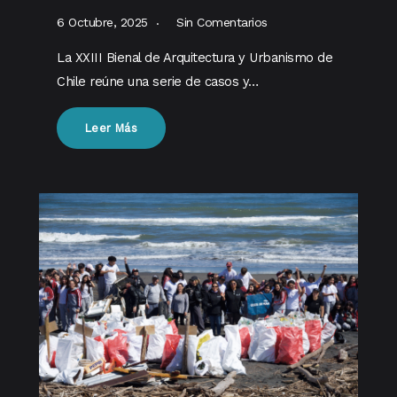
6 Octubre, 2025
Sin Comentarios
La XXIII Bienal de Arquitectura y Urbanismo de
Chile reúne una serie de casos y…
Leer Más