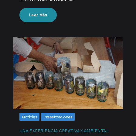
Leer Más
Noticias
Presentaciones
UNA EXPERIENCIA CREATIVA Y AMBIENTAL