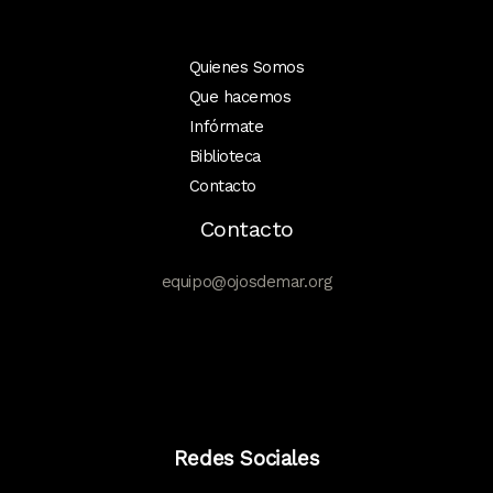
Quienes Somos
Que hacemos
Infórmate
Biblioteca
Contacto
Contacto
equipo@ojosdemar.org
Redes Sociales