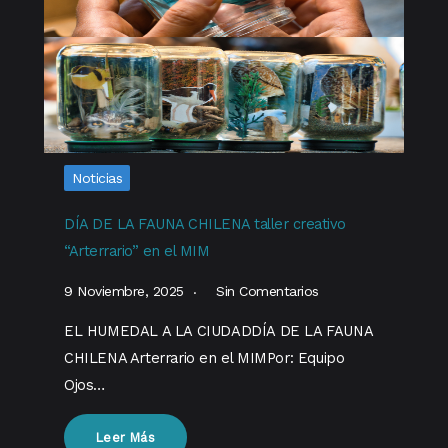
Noticias
DÍA DE LA FAUNA CHILENA taller creativo
“Arterrario” en el MIM
9 Noviembre, 2025
Sin Comentarios
EL HUMEDAL A LA CIUDADDÍA DE LA FAUNA
CHILENA Arterrario en el MIMPor: Equipo
Ojos…
Leer Más