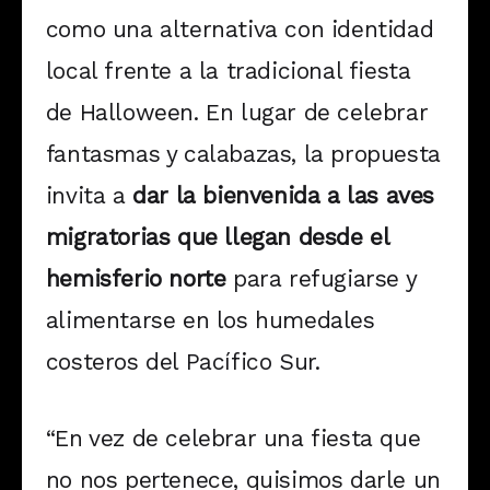
como una alternativa con identidad
local frente a la tradicional fiesta
de Halloween. En lugar de celebrar
fantasmas y calabazas, la propuesta
invita a
dar la bienvenida a las aves
migratorias que llegan desde el
hemisferio norte
para refugiarse y
alimentarse en los humedales
costeros del Pacífico Sur.
“En vez de celebrar una fiesta que
no nos pertenece, quisimos darle un