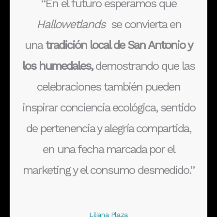
“En el futuro esperamos que
Hallowetlands
se convierta en
una
tradición local de San Antonio y
los humedales,
demostrando que las
celebraciones también pueden
inspirar conciencia ecológica, sentido
de pertenencia y alegría compartida,
en una fecha marcada por el
marketing y el consumo desmedido.”
Liliana Plaza