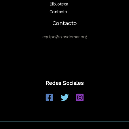
Biblioteca
Contacto
Contacto
equipo@ojosdemar.org
Redes Sociales