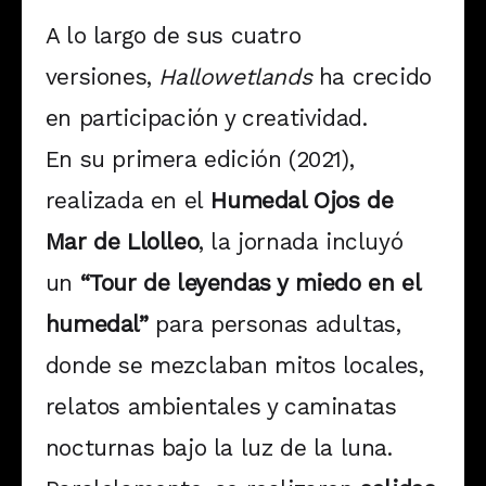
A lo largo de sus cuatro
versiones,
Hallowetlands
ha crecido
en participación y creatividad.
En su primera edición (2021),
realizada en el
Humedal Ojos de
Mar de Llolleo
, la jornada incluyó
un
“Tour de leyendas y miedo en el
humedal”
para personas adultas,
donde se mezclaban mitos locales,
relatos ambientales y caminatas
nocturnas bajo la luz de la luna.