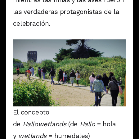
las verdaderas protagonistas de la
celebración.
El concepto
de
Hallowetlands
(de
Hallo
= hola
y
wetlands
= humedales)