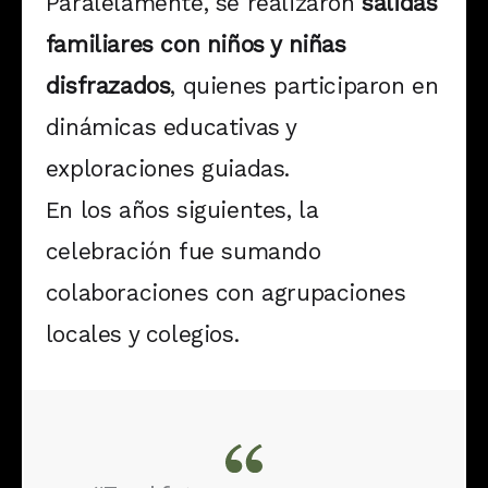
Paralelamente, se realizaron
salidas
familiares con niños y niñas
disfrazados
, quienes participaron en
dinámicas educativas y
exploraciones guiadas.
En los años siguientes, la
celebración fue sumando
colaboraciones con agrupaciones
locales y colegios.