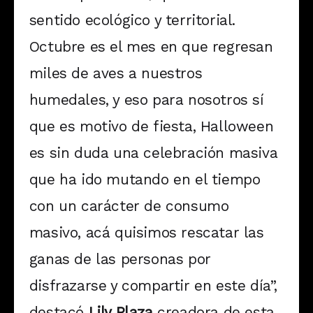
sentido ecológico y territorial.
Octubre es el mes en que regresan
miles de aves a nuestros
humedales, y eso para nosotros sí
que es motivo de fiesta, Halloween
es sin duda una celebración masiva
que ha ido mutando en el tiempo
con un carácter de consumo
masivo, acá quisimos rescatar las
ganas de las personas por
disfrazarse y compartir en este día”,
destacó
Lily Plaza
creadora de esta