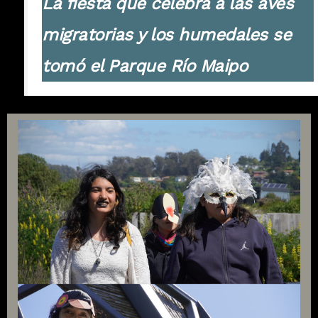
La fiesta que celebra a las aves
migratorias y los humedales se
tomó el Parque Río Maipo