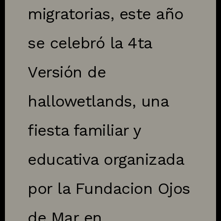
migratorias, este año
se celebró la 4ta
Versión de
hallowetlands, una
fiesta familiar y
educativa organizada
por la Fundacion Ojos
de Mar en