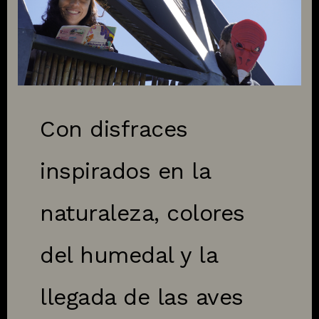
Con disfraces
inspirados en la
naturaleza, colores
del humedal y la
llegada de las aves