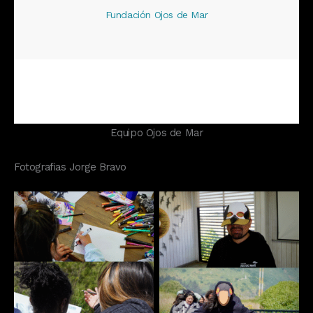
Fundación Ojos de Mar
Equipo Ojos de Mar
Fotografias Jorge Bravo