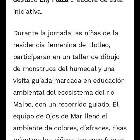
iniciativa.
Durante la jornada las niñas de la
residencia femenina de Llolleo,
participarán en un taller de dibujo
de monstruos del humedal y una
visita guiada marcada en educación
ambiental del ecosistema del río
Maipo, con un recorrido guiado. El
equipo de Ojos de Mar llenó el
ambiente de colores, disfraces, risas
mientras las niñas y las aves fueron