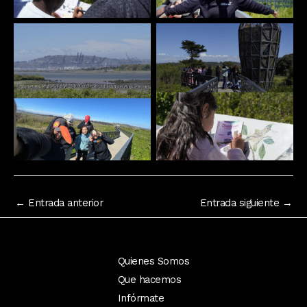
←
Entrada anterior
Entrada siguiente
→
Quienes Somos
Que hacemos
Infórmate