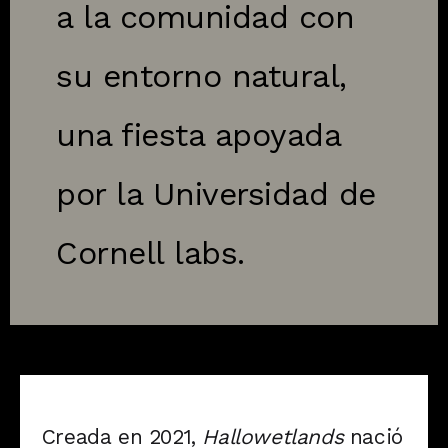
a la comunidad con
su entorno natural,
una fiesta apoyada
por la Universidad de
Cornell labs.
Creada en 2021,
Hallowetlands
nació