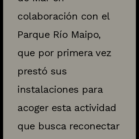
colaboración con el
Parque Río Maipo,
que por primera vez
prestó sus
instalaciones para
acoger esta actividad
que busca reconectar