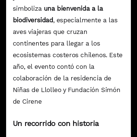
simboliza
una bienvenida a la
biodiversidad
, especialmente a las
aves viajeras que cruzan
continentes para llegar a los
ecosistemas costeros chilenos. Este
año, el evento contó con la
colaboración de la residencia de
Niñas de Llolleo y Fundación Simón
de Cirene
Un recorrido con historia