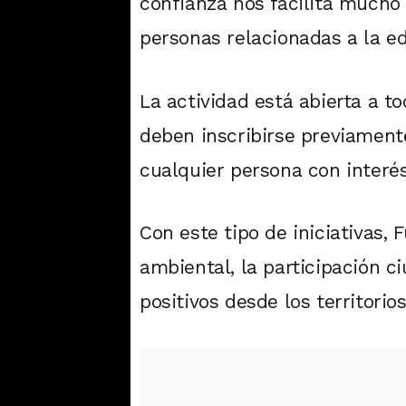
confianza nos facilita mucho 
personas relacionadas a la e
La actividad está abierta a to
deben inscribirse previamente
cualquier persona con interés
Con este tipo de iniciativas
ambiental, la participación 
positivos desde los territorios