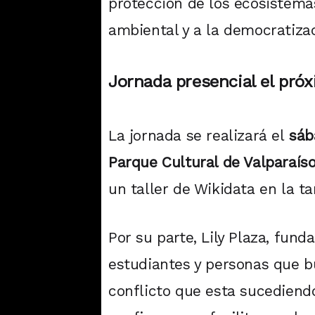
protección de los ecosistema
ambiental y a la democratizac
Jornada presencial el
próx
La jornada se realizará el
sáb
Parque Cultural de Valparaís
un taller de Wikidata en la ta
Por su parte, Lily Plaza, fun
estudiantes y personas que b
conflicto que esta sucediend