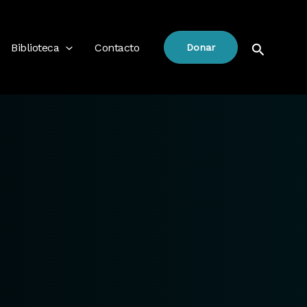
Buscar
Biblioteca
Contacto
Donar