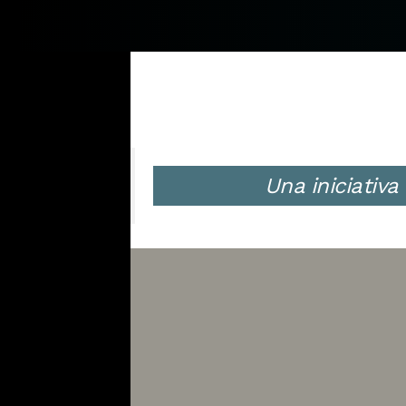
Una iniciativ