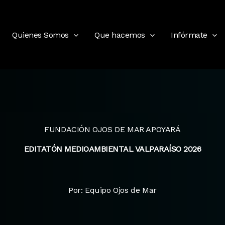
Quienes Somos
Que hacemos
Infórmate
FUNDACIÓN OJOS DE MAR APOYARÁ
EDITATÓN MEDIOAMBIENTAL VALPARAÍSO 2026
Por: Equipo Ojos de Mar