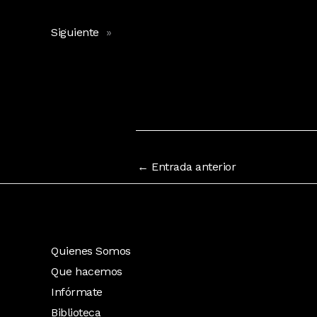
Siguiente
»
←
Entrada anterior
Quienes Somos
Que hacemos
Infórmate
Biblioteca