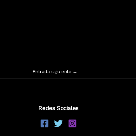
Entrada siguiente
→
Redes Sociales