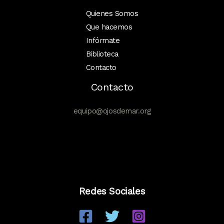
Quienes Somos
Que hacemos
Infórmate
Biblioteca
Contacto
Contacto
equipo@ojosdemar.org
Redes Sociales