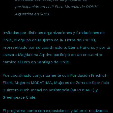
participación en el III Foro Mundial de DDHH
Argentina en 2023.
Invitadas por distintas organizaciones y fundaciones de
Chile, el equipo de Mujeres de la Tierra del CIPDH,
representado por su coordinadora, Elena Hanono, y por la
asesora Magdalena Aquino participó en un encuentro
camino al Foro en Santiago de Chile.
Fue coordinado conjuntamente con Fundación Friedrich
Ebert, Mujeres MODATIMA, Mujeres de Zona de Sacrificio
Quintero Puchuncavi en Resistencia (MUZOSARE) y
Greenpeace Chile.
El programa contó con exposiciones y talleres realizados