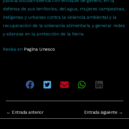
justicia socioambiental con enfoque de género, en la
defensa de sus territorios, del agua, mujeres campesinas,
indígenas y urbanas contra la violencia ambiental y la
recuperación de la soberanía alimentaria y generar redes
y alianzas en la protección de la tierra.
Revisa en
Pagina Unesco
←
Entrada anterior
Entrada siguiente
→