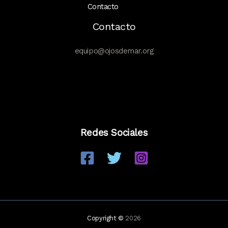
Contacto
Contacto
equipo@ojosdemar.org
Redes Sociales
Copyright ©
2026