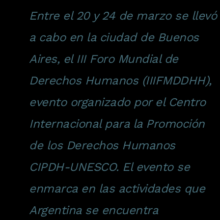
Entre el 20 y 24 de marzo se llevó
a cabo en la ciudad de Buenos
Aires, el III Foro Mundial de
Derechos Humanos (IIIFMDDHH),
evento organizado por el Centro
Internacional para la Promoción
de los Derechos Humanos
CIPDH-UNESCO. El evento se
enmarca en las actividades que
Argentina se encuentra