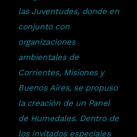
las Juventudes, donde en
conjunto con
organizaciones
ambientales de
Corrientes, Misiones y
Buenos Aires, se propuso
la creación de un Panel
de Humedales. Dentro de
los invitados especiales