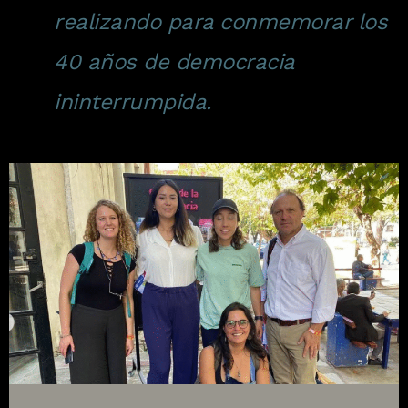
realizando para conmemorar los
40 años de democracia
ininterrumpida.