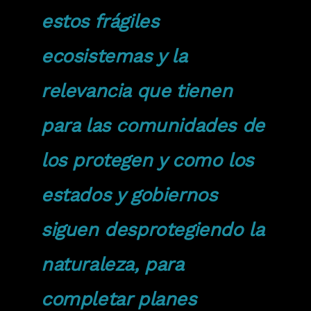
estos frágiles
ecosistemas y la
relevancia que tienen
para las comunidades de
los protegen y como los
estados y gobiernos
siguen desprotegiendo la
naturaleza, para
completar planes