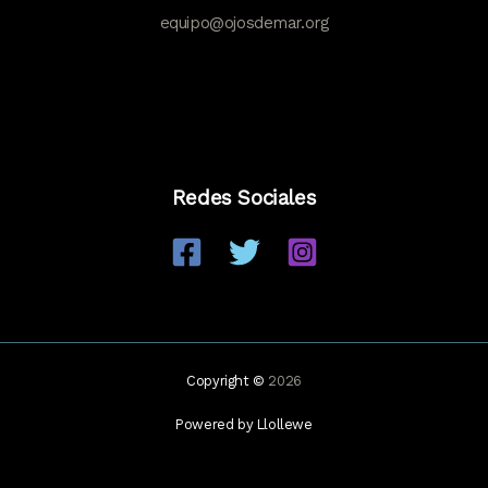
equipo@ojosdemar.org
Redes Sociales
Copyright ©
2026
Powered by Llollewe