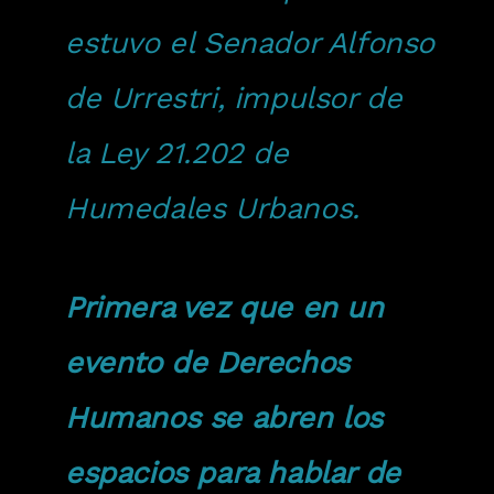
estuvo el Senador Alfonso
de Urrestri, impulsor de
la Ley 21.202 de
Humedales Urbanos.
Primera vez que en un
evento de Derechos
Humanos se abren los
espacios para hablar de