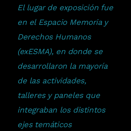
El lugar de exposición fue
en el Espacio Memoria y
Derechos Humanos
(exESMA), en donde se
desarrollaron la mayoría
de las actividades,
talleres y paneles que
integraban los distintos
ejes temáticos