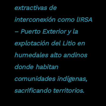
extractivas de
interconexión como lIRSA
– Puerto Exterior y la
explotación del Litio en
humedales alto andinos
donde habitan
comunidades indígenas,
sacrificando territorios.