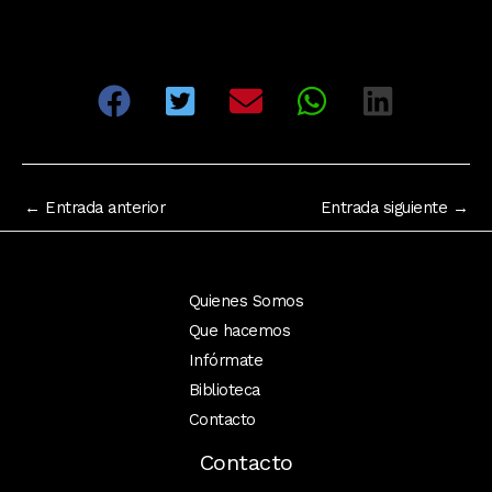
←
Entrada anterior
Entrada siguiente
→
Quienes Somos
Que hacemos
Infórmate
Biblioteca
Contacto
Contacto