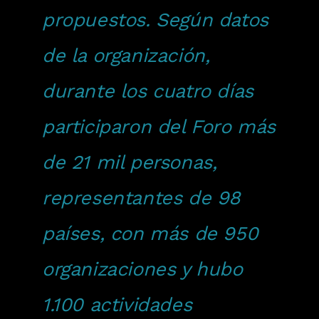
propuestos. Según datos
de la organización,
durante los cuatro días
participaron del Foro más
de 21 mil personas,
representantes de 98
países, con más de 950
organizaciones y hubo
1.100 actividades