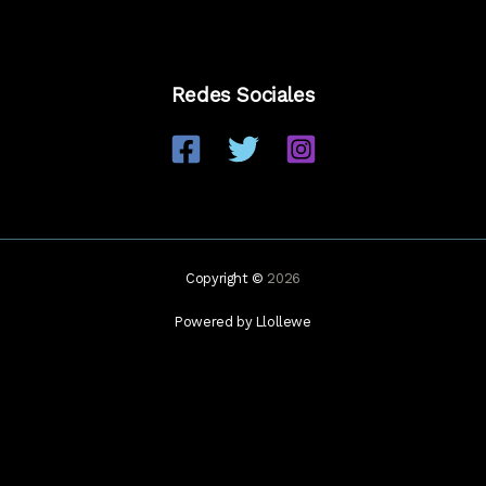
Redes Sociales
Copyright ©
2026
Powered by Llollewe