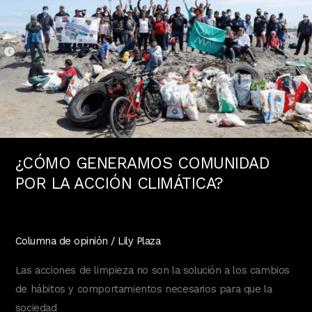
MAR
¿CÓMO GENERAMOS COMUNIDAD
POR LA ACCIÓN CLIMÁTICA?
Columna de opinión
/
Lily Plaza
Las acciones de limpieza no son la solución a los cambios
de hábitos y comportamientos necesarios para que la
sociedad