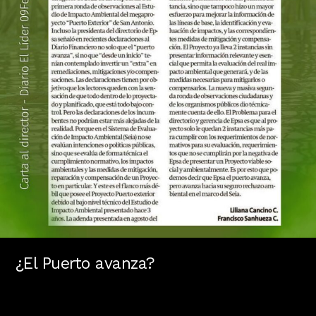
¿El Puerto avanza?