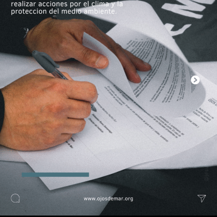
MUNDUS