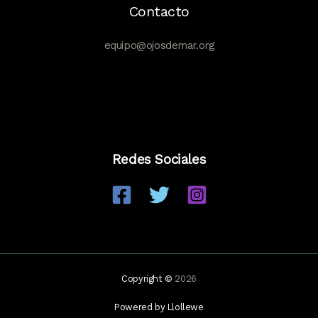
Contacto
equipo@ojosdemar.org
Redes Sociales
Copyright ©
2026
Powered by Llollewe