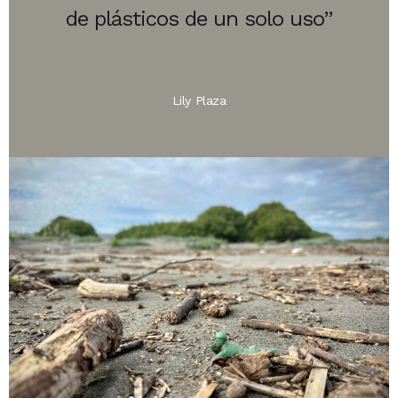
de plásticos de un solo uso”
Lily Plaza