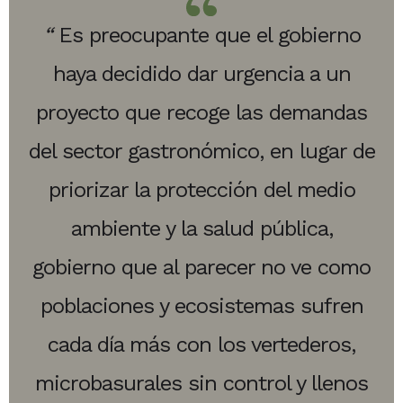
“
Es preocupante que el gobierno
haya decidido dar urgencia a un
proyecto que recoge las demandas
del sector gastronómico, en lugar de
priorizar la protección del medio
ambiente y la salud pública,
gobierno que al parecer no ve como
poblaciones y ecosistemas sufren
cada día más con los vertederos,
microbasurales sin control y llenos