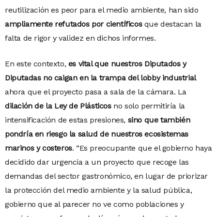
reutilización es peor para el medio ambiente, han sido
ampliamente refutados por científicos
que destacan la
falta de rigor y validez en dichos informes.
En este contexto,
es vital que nuestros Diputados y
Diputadas no caigan en la trampa del lobby industrial
ahora que el proyecto pasa a sala de la cámara. La
dilación de la Ley de Plásticos
no solo permitiría la
intensificación de estas presiones,
sino que también
pondría en riesgo la salud de nuestros ecosistemas
marinos y costeros
. “Es preocupante que el gobierno haya
decidido dar urgencia a un proyecto que recoge las
demandas del sector gastronómico, en lugar de priorizar
la protección del medio ambiente y la salud pública,
gobierno que al parecer no ve como poblaciones y