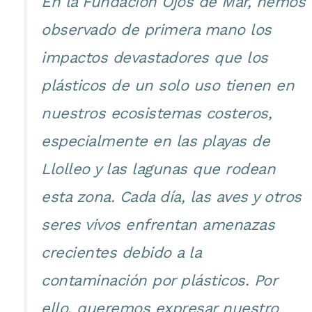
En la Fundación Ojos de Mar, hemos
observado de primera mano los
impactos devastadores que los
plásticos de un solo uso tienen en
nuestros ecosistemas costeros,
especialmente en las playas de
Llolleo y las lagunas que rodean
esta zona. Cada día, las aves y otros
seres vivos enfrentan amenazas
crecientes debido a la
contaminación por plásticos. Por
ello, queremos expresar nuestro