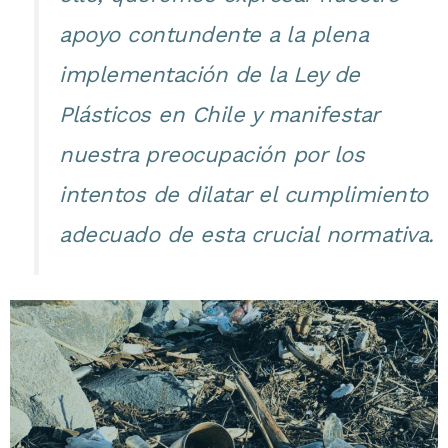
apoyo contundente a la plena
implementación de la Ley de
Plásticos en Chile y manifestar
nuestra preocupación por los
intentos de dilatar el cumplimiento
adecuado de esta crucial normativa.