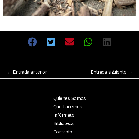
←
Entrada anterior
Entrada siguiente
→
Quienes Somos
Que hacemos
Infórmate
Biblioteca
Contacto