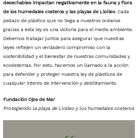
desechables impactan negativamente en la fauna y flora
de los humedales costeros y las playas de Llolleo
. Cada
pedazo de plástico que no llega a nuestros océanos
gracias a esta ley es una victoria para el medio ambiente.
Debemos trabajar juntos para asegurar que nuestras
leyes reflejen un verdadero compromiso con la
sostenibilidad y el bienestar de nuestras comunidades y
ecosistemas. Por esto, hacemos un llamado a la acción
para defender y proteger nuestra ley de plásticos de
cualquier intento de intervención y debilitamiento.
Fundación Ojos de Mar
Protegiendo la playa de Llolleo y los humedales costeros