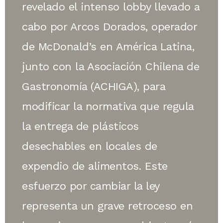
revelado el intenso lobby llevado a
cabo por Arcos Dorados, operador
de McDonald’s en América Latina,
junto con la Asociación Chilena de
Gastronomía (ACHIGA), para
modificar la normativa que regula
la entrega de plásticos
desechables en locales de
expendio de alimentos. Este
esfuerzo por cambiar la ley
representa un grave retroceso en