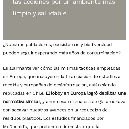
las acciones por un ambiente más
limpio y saludable.
¿Nuestras poblaciones, ecosistemas y biodiversidad
pueden seguir esperando más años de contaminación?
Es alarmante ver cómo las mismas tácticas empleadas
en Europa, que incluyeron la financiación de estudios a
medida y campañas de desinformación, están siendo
replicadas en Chile.
El lobby en Europa logró debilitar una
normativa similar
, y ahora esa misma estrategia amenaza
con socavar nuestros avances en la reducción de
residuos plásticos. Los estudios financiados por
McDonald’s, que pretenden demostrar que la