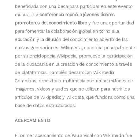
beneficiada con una beca para participar en este evento
mundial. La
conferencia reunió a jóvenes líderes
promotores del conocimiento libre
y fue una oportunidad
para fomentar la colaboración global en torno a la
educación y la difusión del conocimiento abierto de las
nuevas generaciones. Wikimedia, conocida principalmente
por su enciclopedia Wikipedia, promueve la participación
de la ciudadanía en la creación de conocimiento a través
de plataformas. También desarrollan Wikimedia
Commons, repositorio multimedia que reúne millones de
imágenes, videos y audios que se utilizan para nutrir los
artículos de Wikipedia; y Wikidata, que funciona como una
base de datos estructurados.
ACERCAMIENTO
El primer acercamiento de Paula Vidal con Wikimedia fue