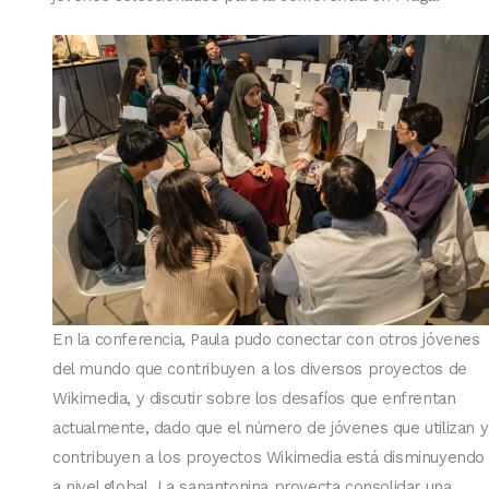
En la conferencia, Paula pudo conectar con otros jóvenes
del mundo que contribuyen a los diversos proyectos de
Wikimedia, y discutir sobre los desafíos que enfrentan
actualmente, dado que el número de jóvenes que utilizan y
contribuyen a los proyectos Wikimedia está disminuyendo
a nivel global. La sanantonina proyecta consolidar una