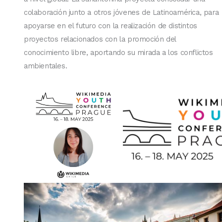
colaboración junto a otros jóvenes de Latinoamérica, para
apoyarse en el futuro con la realización de distintos
proyectos relacionados con la promoción del
conocimiento libre, aportando su mirada a los conflictos
ambientales.