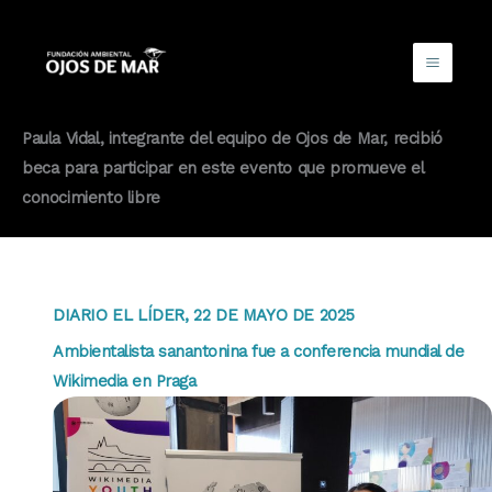
Ir
al
contenido
Paula Vidal, integrante del equipo de Ojos de Mar, recibió
beca para participar en este evento que promueve el
conocimiento libre
DIARIO EL LÍDER, 22 DE MAYO DE 2025
Ambientalista sanantonina fue a conferencia mundial de
Wikimedia en Praga