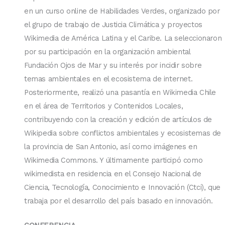
en un curso online de Habilidades Verdes, organizado por
el grupo de trabajo de Justicia Climática y proyectos
Wikimedia de América Latina y el Caribe. La seleccionaron
por su participación en la organización ambiental
Fundación Ojos de Mar y su interés por incidir sobre
temas ambientales en el ecosistema de internet.
Posteriormente, realizó una pasantía en Wikimedia Chile
en el área de Territorios y Contenidos Locales,
contribuyendo con la creación y edición de artículos de
Wikipedia sobre conflictos ambientales y ecosistemas de
la provincia de San Antonio, así como imágenes en
Wikimedia Commons. Y últimamente participó como
wikimedista en residencia en el Consejo Nacional de
Ciencia, Tecnología, Conocimiento e Innovación (Ctci), que
trabaja por el desarrollo del país basado en innovación.