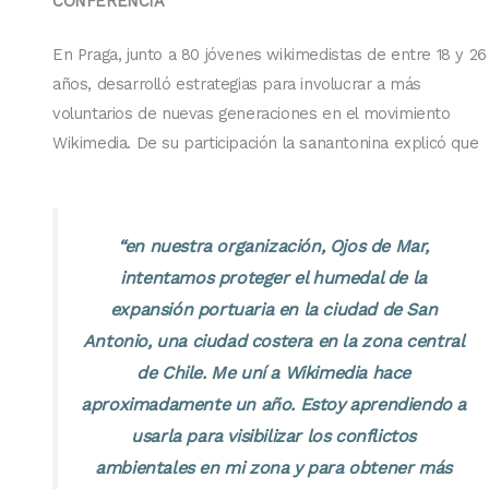
CONFERENCIA
En Praga, junto a 80 jóvenes wikimedistas de entre 18 y 26
años, desarrolló estrategias para involucrar a más
voluntarios de nuevas generaciones en el movimiento
Wikimedia. De su participación la sanantonina explicó que
“en nuestra organización, Ojos de Mar,
intentamos proteger el humedal de la
expansión portuaria en la ciudad de San
Antonio, una ciudad costera en la zona central
de Chile. Me uní a Wikimedia hace
aproximadamente un año. Estoy aprendiendo a
usarla para visibilizar los conflictos
ambientales en mi zona y para obtener más