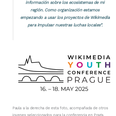
información sobre los ecosistemas de mi
región. Como organización estamos
empezando a usar los proyectos de Wikimedia
para impulsar nuestras luchas locales”.
Paula a la derecha de esta foto, acompañada de otros
jovenes seleccionados para la conferencia en Praga.