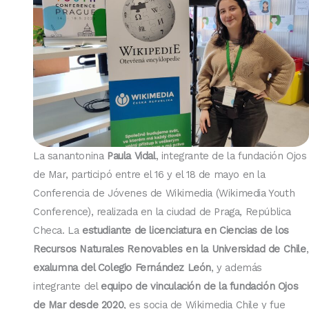
La sanantonina
Paula Vidal
, integrante de la fundación Ojos
de Mar, participó entre el 16 y el 18 de mayo en la
Conferencia de Jóvenes de Wikimedia (Wikimedia Youth
Conference), realizada en la ciudad de Praga, República
Checa. La
estudiante de licenciatura en Ciencias de los
Recursos Naturales Renovables en la Universidad de Chile
,
exalumna del Colegio Fernández León
, y además
integrante del
equipo de vinculación de la fundación Ojos
de Mar desde 2020
, es socia de Wikimedia Chile y fue