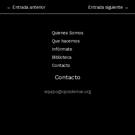
←
Entrada anterior
Entrada siguiente
→
Quienes Somos
Que hacemos
Infórmate
Biblioteca
Contacto
Contacto
equipo@ojosdemar.org